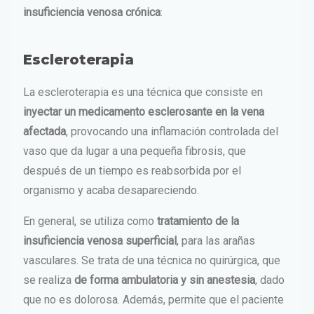
insuficiencia venosa crónica
:
Escleroterapia
La escleroterapia es una técnica que consiste en
inyectar un medicamento esclerosante en la vena
afectada
, provocando una inflamación controlada del
vaso que da lugar a una pequeña fibrosis, que
después de un tiempo es reabsorbida por el
organismo y acaba desapareciendo.
En general, se utiliza como
tratamiento de la
insuficiencia venosa superficial
, para las arañas
vasculares. Se trata de una técnica no quirúrgica, que
se realiza
de forma ambulatoria y sin anestesia
, dado
que no es dolorosa. Además, permite que el paciente