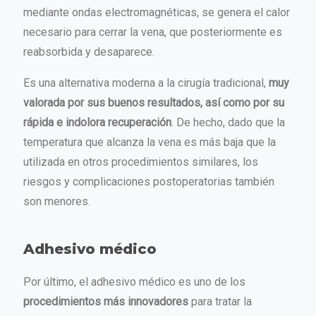
mediante ondas electromagnéticas, se genera el calor
necesario para cerrar la vena, que posteriormente es
reabsorbida y desaparece.
Es una alternativa moderna a la cirugía tradicional,
muy
valorada por sus buenos resultados, así como por su
rápida e indolora recuperación
. De hecho, dado que la
temperatura que alcanza la vena es más baja que la
utilizada en otros procedimientos similares, los
riesgos y complicaciones postoperatorias también
son menores.
Adhesivo médico
Por último, el adhesivo médico es uno de los
procedimientos más innovadores
para tratar la