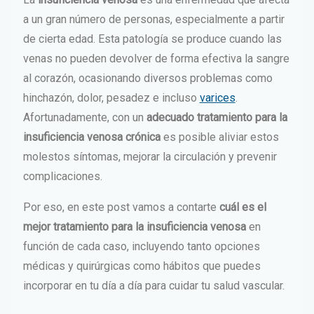
a un gran número de personas, especialmente a partir
de cierta edad. Esta patología se produce cuando las
venas no pueden devolver de forma efectiva la sangre
al corazón, ocasionando diversos problemas como
hinchazón, dolor, pesadez e incluso
varices
.
Afortunadamente, con un
adecuado tratamiento para la
insuficiencia venosa crónica
es posible aliviar estos
molestos síntomas, mejorar la circulación y prevenir
complicaciones.
Por eso, en este post vamos a contarte
cuál es el
mejor tratamiento para la insuficiencia venosa
en
función de cada caso, incluyendo tanto opciones
médicas y quirúrgicas como hábitos que puedes
incorporar en tu día a día para cuidar tu salud vascular.