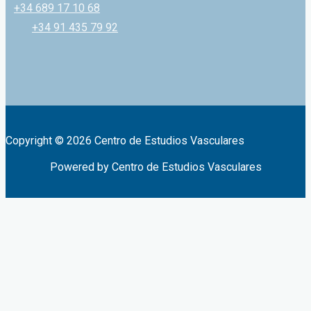
+34 689 17 10 68
+34 91 435 79 92
Copyright © 2026 Centro de Estudios Vasculares
Powered by Centro de Estudios Vasculares