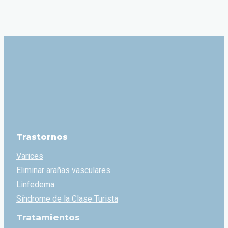
Trastornos
Varices
Eliminar arañas vasculares
Linfedema
Síndrome de la Clase Turista
Tratamientos