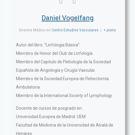
Daniel Vogelfang
Director Médico
en
Centro Estudios Vasculares
|
+ posts
Autor del libro: “Linfologia Básica”.
Miembro de Honor del Club de Linfología.
Miembro del Capitulo de Flebología de la Sociedad
Española de Angiología y Cirugía Vascular.
Miembro de la Sociedad Europea de Flebectomía
Ambulatoria.
Miembro de la International Society of Lymphology.
Docente de cursos de posgrado en:
Universidad Europea de Madrid. UEM
Facultad de Medicina de la Universidad de Alcalá de
Henares