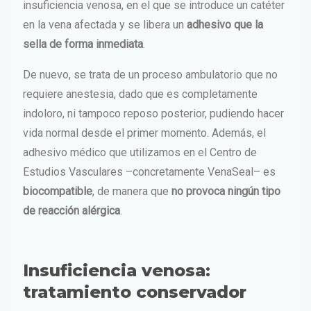
insuficiencia venosa, en el que se introduce un catéter
en la vena afectada y se libera un
adhesivo que la
sella de forma inmediata
.
De nuevo, se trata de un proceso ambulatorio que no
requiere anestesia, dado que es completamente
indoloro, ni tampoco reposo posterior, pudiendo hacer
vida normal desde el primer momento. Además, el
adhesivo médico que utilizamos en el Centro de
Estudios Vasculares –concretamente VenaSeal– es
biocompatible
, de manera que
no provoca ningún tipo
de reacción alérgica
.
Insuficiencia venosa:
tratamiento conservador