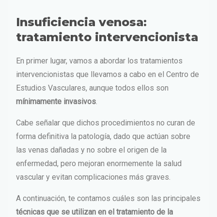
Insuficiencia venosa:
tratamiento intervencionista
En primer lugar, vamos a abordar los tratamientos
intervencionistas que llevamos a cabo en el Centro de
Estudios Vasculares, aunque todos ellos son
mínimamente invasivos
.
Cabe señalar que dichos procedimientos no curan de
forma definitiva la patología, dado que actúan sobre
las venas dañadas y no sobre el origen de la
enfermedad, pero mejoran enormemente la salud
vascular y evitan complicaciones más graves.
A continuación, te contamos cuáles son las principales
técnicas que se utilizan en el tratamiento de la