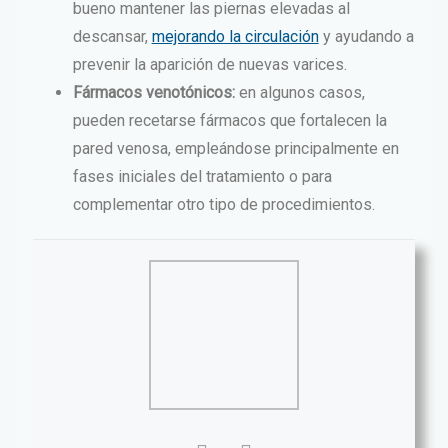
bueno mantener las piernas elevadas al
descansar,
mejorando la circulación
y ayudando a
prevenir la aparición de nuevas varices.
Fármacos venotónicos:
en algunos casos,
pueden recetarse fármacos que fortalecen la
pared venosa, empleándose principalmente en
fases iniciales del tratamiento o para
complementar otro tipo de procedimientos.