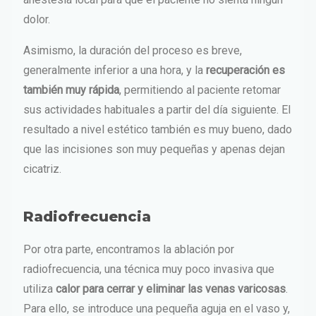
dolor.
Asimismo, la duración del proceso es breve,
generalmente inferior a una hora, y la
recuperación es
también muy rápida
, permitiendo al paciente retomar
sus actividades habituales a partir del día siguiente. El
resultado a nivel estético también es muy bueno, dado
que las incisiones son muy pequeñas y apenas dejan
cicatriz.
Radiofrecuencia
Por otra parte, encontramos la ablación por
radiofrecuencia, una técnica muy poco invasiva que
utiliza
calor para cerrar y eliminar las venas varicosas
.
Para ello, se introduce una pequeña aguja en el vaso y,