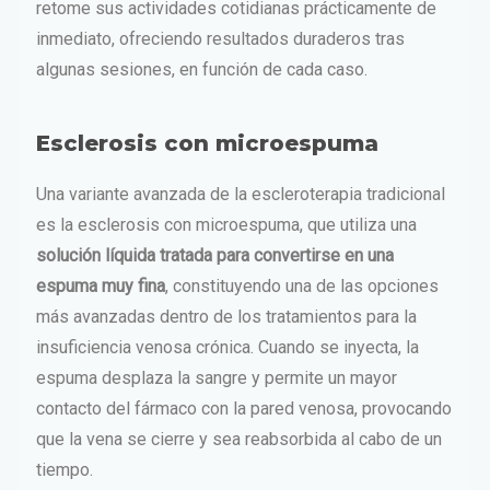
retome sus actividades cotidianas prácticamente de
inmediato, ofreciendo resultados duraderos tras
algunas sesiones, en función de cada caso.
Esclerosis con microespuma
Una variante avanzada de la escleroterapia tradicional
es la esclerosis con microespuma, que utiliza una
solución líquida tratada para convertirse en una
espuma muy fina
, constituyendo una de las opciones
más avanzadas dentro de los tratamientos para la
insuficiencia venosa crónica. Cuando se inyecta, la
espuma desplaza la sangre y permite un mayor
contacto del fármaco con la pared venosa, provocando
que la vena se cierre y sea reabsorbida al cabo de un
tiempo.