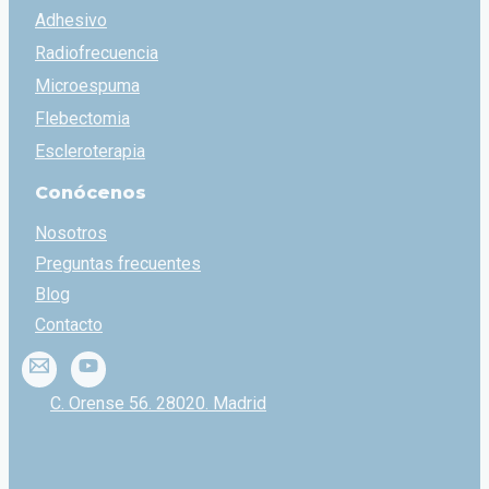
Adhesivo
Radiofrecuencia
Microespuma
Flebectomia
Escleroterapia
Conócenos
Nosotros
Preguntas frecuentes
Blog
Contacto
C. Orense 56. 28020. Madrid