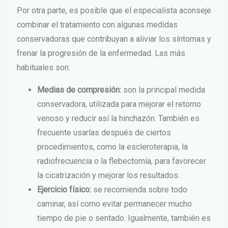
Por otra parte, es posible que el especialista aconseje
combinar el tratamiento con algunas medidas
conservadoras que contribuyan a aliviar los síntomas y
frenar la progresión de la enfermedad. Las más
habituales son:
Medias de compresión:
son la principal medida
conservadora, utilizada para mejorar el retorno
venoso y reducir así la hinchazón. También es
frecuente usarlas después de ciertos
procedimientos, como la escleroterapia, la
radiofrecuencia o la flebectomía, para favorecer
la cicatrización y mejorar los resultados.
Ejercicio físico:
se recomienda sobre todo
caminar, así como evitar permanecer mucho
tiempo de pie o sentado. Igualmente, también es