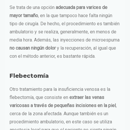
Se trata de una opción
adecuada para varices de
mayor tamaño
, en la que tampoco hace falta ningún
tipo de cirugía. De hecho, el procedimiento es también
ambulatorio y se realiza, generalmente, en menos de
media hora. Además, las inyecciones de microespuma
no causan ningún dolor
y la recuperación, al igual que
con el método anterior, es bastante rápida.
Flebectomía
Otro tratamiento para la insuficiencia venosa es la
flebectomía, que consiste en
extraer las venas
varicosas a través de pequeñas incisiones en la piel
,
cerca de la zona afectada. Aunque también es un
procedimiento ambulatorio, en este caso se utiliza
anestesia local para que el paciente no sienta ningún