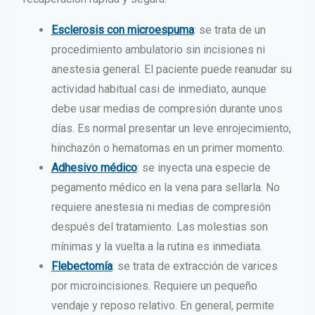
Esclerosis con microespuma
: se trata de un
procedimiento ambulatorio sin incisiones ni
anestesia general. El paciente puede reanudar su
actividad habitual casi de inmediato, aunque
debe usar medias de compresión durante unos
días. Es normal presentar un leve enrojecimiento,
hinchazón o hematomas en un primer momento.
Adhesivo médico
: se inyecta una especie de
pegamento médico en la vena para sellarla. No
requiere anestesia ni medias de compresión
después del tratamiento. Las molestias son
mínimas y la vuelta a la rutina es inmediata.
Flebectomía
: se trata de extracción de varices
por microincisiones. Requiere un pequeño
vendaje y reposo relativo. En general, permite