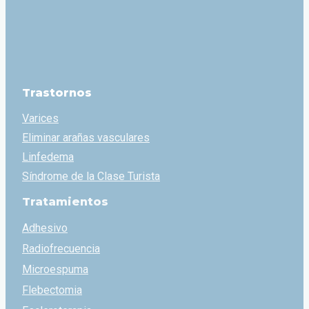
Trastornos
Varices
Eliminar arañas vasculares
Linfedema
Síndrome de la Clase Turista
Tratamientos
Adhesivo
Radiofrecuencia
Microespuma
Flebectomia