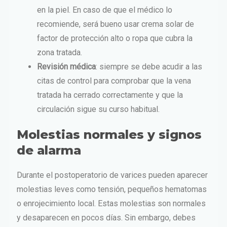
en la piel. En caso de que el médico lo
recomiende, será bueno usar crema solar de
factor de protección alto o ropa que cubra la
zona tratada.
Revisión médica
: siempre se debe acudir a las
citas de control para comprobar que la vena
tratada ha cerrado correctamente y que la
circulación sigue su curso habitual.
Molestias normales y signos
de alarma
Durante el postoperatorio de varices pueden aparecer
molestias leves como tensión, pequeños hematomas
o enrojecimiento local. Estas molestias son normales
y desaparecen en pocos días. Sin embargo, debes