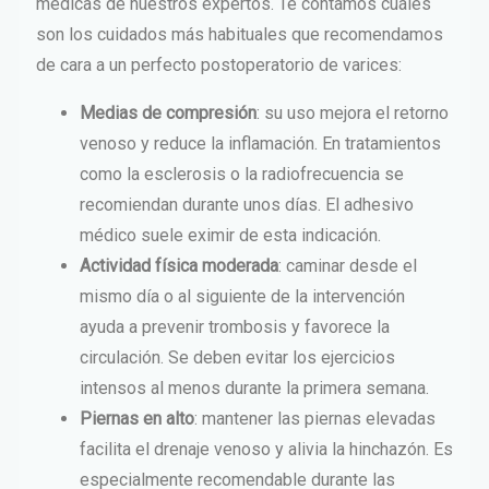
médicas de nuestros expertos. Te contamos cuáles
son los cuidados más habituales que recomendamos
de cara a un perfecto postoperatorio de varices:
Medias de compresión
: su uso mejora el retorno
venoso y reduce la inflamación. En tratamientos
como la esclerosis o la radiofrecuencia se
recomiendan durante unos días. El adhesivo
médico suele eximir de esta indicación.
Actividad física moderada
: caminar desde el
mismo día o al siguiente de la intervención
ayuda a prevenir trombosis y favorece la
circulación. Se deben evitar los ejercicios
intensos al menos durante la primera semana.
Piernas en alto
: mantener las piernas elevadas
facilita el drenaje venoso y alivia la hinchazón. Es
especialmente recomendable durante las