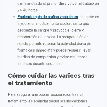
caminar desde el primer día y volver al trabajo en
24-48 horas.
Escleroterapia de arañas vasculares
: consiste en
inyectar un medicamento esclerosante que
desplaza la sangre y provoca el cierre y
reabsorción de la vena. La recuperación es
rápida, permite retomar la actividad diaria de
forma casi inmediata y puede requerir llevar
medias de compresión y evitar esfuerzos
intensos durante unos días.
Cómo cuidar las varices tras
el tratamiento
Para asegurar una buena recuperación tras el
tratamiento, es esencial seguir las indicaciones