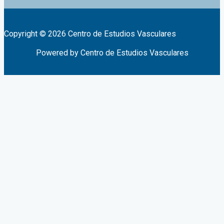
Copyright © 2026 Centro de Estudios Vasculares
Powered by Centro de Estudios Vasculares