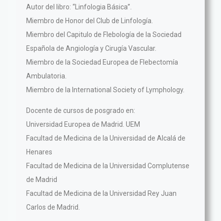
Autor del libro: “Linfologia Básica”.
Miembro de Honor del Club de Linfología.
Miembro del Capitulo de Flebología de la Sociedad
Española de Angiología y Cirugía Vascular.
Miembro de la Sociedad Europea de Flebectomía
Ambulatoria.
Miembro de la International Society of Lymphology.
Docente de cursos de posgrado en:
Universidad Europea de Madrid. UEM
Facultad de Medicina de la Universidad de Alcalá de
Henares
Facultad de Medicina de la Universidad Complutense
de Madrid
Facultad de Medicina de la Universidad Rey Juan
Carlos de Madrid.