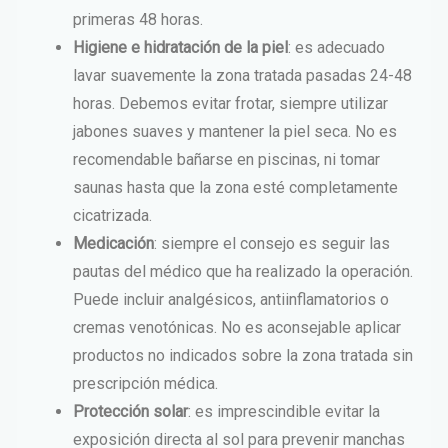
primeras 48 horas.
Higiene e hidratación de la piel
: es adecuado
lavar suavemente la zona tratada pasadas 24-48
horas. Debemos evitar frotar, siempre utilizar
jabones suaves y mantener la piel seca. No es
recomendable bañarse en piscinas, ni tomar
saunas hasta que la zona esté completamente
cicatrizada.
Medicación
: siempre el consejo es seguir las
pautas del médico que ha realizado la operación.
Puede incluir analgésicos, antiinflamatorios o
cremas venotónicas. No es aconsejable aplicar
productos no indicados sobre la zona tratada sin
prescripción médica.
Protección solar
: es imprescindible evitar la
exposición directa al sol para prevenir manchas