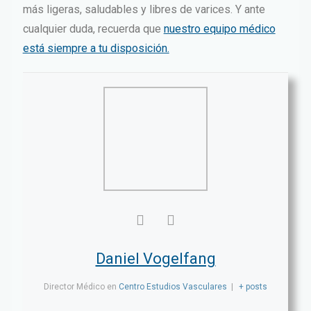
más ligeras, saludables y libres de varices. Y ante
cualquier duda, recuerda que
nuestro equipo médico
está siempre a tu disposición.
Daniel Vogelfang
Director Médico
en
Centro Estudios Vasculares
|
+ posts