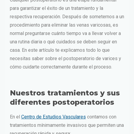
para garantizar el éxito de un tratamiento y la
respectiva recuperación. Después de someternos a un
procedimiento para eliminar las venas varicosas, es
normal preguntarse cuánto tiempo va a llevar volver a
una rutina diaria o qué cuidados se deben seguir en
casa. En este artículo te explicamos todo lo que
necesitas saber sobre el postoperatorio de varices y
cómo cuidarte correctamente durante el proceso.
Nuestros tratamientos y sus
diferentes postoperatorios
En el
Centro de Estudios Vasculares
contamos con
tratamientos mínimamente invasivos que permiten una
recuperación rápida y segura: