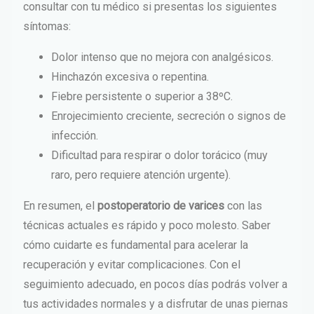
consultar con tu médico si presentas los siguientes
síntomas:
Dolor intenso que no mejora con analgésicos.
Hinchazón excesiva o repentina.
Fiebre persistente o superior a 38ºC.
Enrojecimiento creciente, secreción o signos de
infección.
Dificultad para respirar o dolor torácico (muy
raro, pero requiere atención urgente).
En resumen, el
postoperatorio de varices
con las
técnicas actuales es rápido y poco molesto. Saber
cómo cuidarte es fundamental para acelerar la
recuperación y evitar complicaciones. Con el
seguimiento adecuado, en pocos días podrás volver a
tus actividades normales y a disfrutar de unas piernas