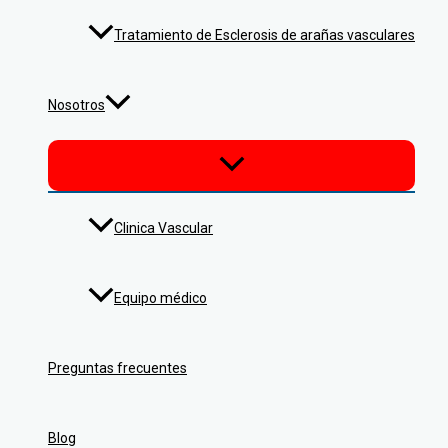
Tratamiento de Esclerosis de arañas vasculares
Nosotros
Clinica Vascular
Equipo médico
Preguntas frecuentes
Blog