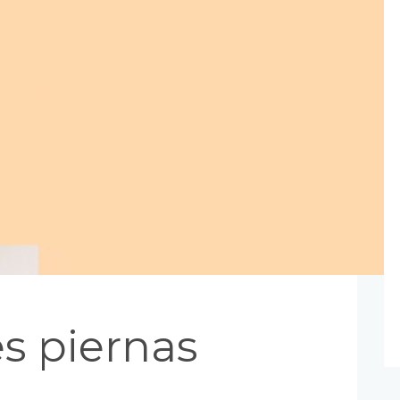
es piernas