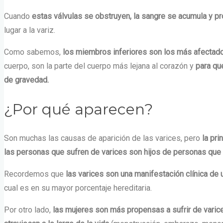
Cuando
estas válvulas se obstruyen, la sangre se acumula y pr
lugar a la variz.
Como sabemos,
los miembros inferiores son los más afectad
cuerpo, son la parte del cuerpo más lejana al corazón y
para qu
de
gravedad.
¿Por qué aparecen?
Son muchas las causas de aparición de las varices, pero
la pri
las personas que sufren de varices son hijos de personas que
Recordemos que
las varices son una manifestación clínica de
cual es en su mayor porcentaje hereditaria.
Por otro lado,
las mujeres son más propensas a sufrir de vari