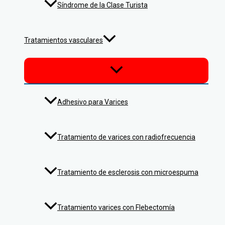
Síndrome de la Clase Turista
Tratamientos vasculares
Adhesivo para Varices
Tratamiento de varices con radiofrecuencia
Tratamiento de esclerosis con microespuma
Tratamiento varices con Flebectomía