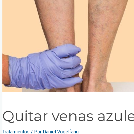
Quitar venas azul
Tratamientos
/ Por
Daniel Vogelfang