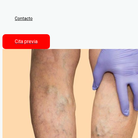
Contacto
Cita previa